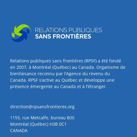
Relations publiques sans frontières (RPSF) a été fondé
en 2007, à Montréal (Québec) au Canada. Organisme de
bienfaisance reconnu par l’Agence du revenu du
Canada, RPSF s’active au Québec et développe une
présence émergente au Canada et à l’étranger.
direction@rpsansfrontieres.org
1155, rue Metcalfe, bureau 800
Montréal (Québec) H3B 0C1
CANADA