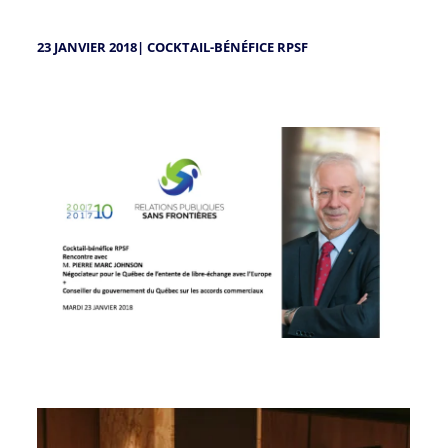
23 JANVIER 2018| COCKTAIL-BÉNÉFICE RPSF