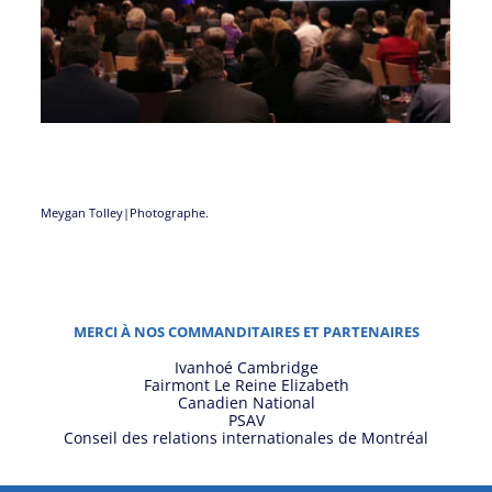
Meygan Tolley|Photographe.
MERCI À NOS COMMANDITAIRES ET PARTENAIRES
Ivanhoé Cambridge
Fairmont Le Reine Elizabeth
Canadien National
PSAV
Conseil des relations internationales de Montréal