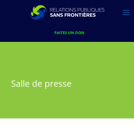
FAITES UN DON
Salle de presse