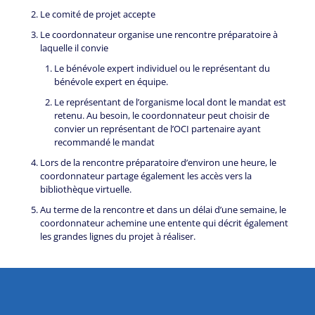
Le comité de projet accepte
Le coordonnateur organise une rencontre préparatoire à
laquelle il convie
Le bénévole expert individuel ou le représentant du
bénévole expert en équipe.
Le représentant de l’organisme local dont le mandat est
retenu. Au besoin, le coordonnateur peut choisir de
convier un représentant de l’OCI partenaire ayant
recommandé le mandat
Lors de la rencontre préparatoire d’environ une heure, le
coordonnateur partage également les accès vers la
bibliothèque virtuelle.
Au terme de la rencontre et dans un délai d’une semaine, le
coordonnateur achemine une entente qui décrit également
les grandes lignes du projet à réaliser.