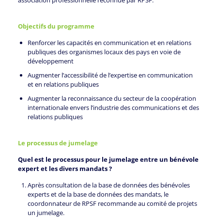
association professionnelle reconnue par RPSF.
Objectifs du programme
Renforcer les capacités en communication et en relations
publiques des organismes locaux des pays en voie de
développement
Augmenter l’accessibilité de l’expertise en communication
et en relations publiques
Augmenter la reconnaissance du secteur de la coopération
internationale envers l’industrie des communications et des
relations publiques
Le processus de jumelage
Quel est le processus pour le jumelage entre un bénévole
expert et les divers mandats ?
Après consultation de la base de données des bénévoles
experts et de la base de données des mandats, le
coordonnateur de RPSF recommande au comité de projets
un jumelage.