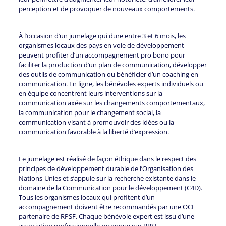
perception et de provoquer de nouveaux comportements.
À l’occasion d’un jumelage qui dure entre 3 et 6 mois, les
organismes locaux des pays en voie de développement
peuvent profiter d’un accompagnement pro bono pour
faciliter la production d’un plan de communication, développer
des outils de communication ou bénéficier d’un coaching en
communication. En ligne, les bénévoles experts individuels ou
en équipe concentrent leurs interventions sur la
communication axée sur les changements comportementaux,
la communication pour le changement social, la
communication visant à promouvoir des idées ou la
communication favorable à la liberté d’expression.
Le jumelage est réalisé de façon éthique dans le respect des
principes de développement durable de l’Organisation des
Nations-Unies et s’appuie sur la recherche existante dans le
domaine de la Communication pour le développement (C4D).
Tous les organismes locaux qui profitent d’un
accompagnement doivent être recommandés par une OCI
partenaire de RPSF. Chaque bénévole expert est issu d’une