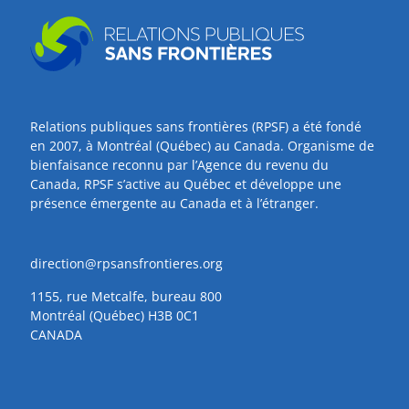
Relations publiques sans frontières (RPSF) a été fondé
en 2007, à Montréal (Québec) au Canada. Organisme de
bienfaisance reconnu par l’Agence du revenu du
Canada, RPSF s’active au Québec et développe une
présence émergente au Canada et à l’étranger.
direction@rpsansfrontieres.org
1155, rue Metcalfe, bureau 800
Montréal (Québec) H3B 0C1
CANADA