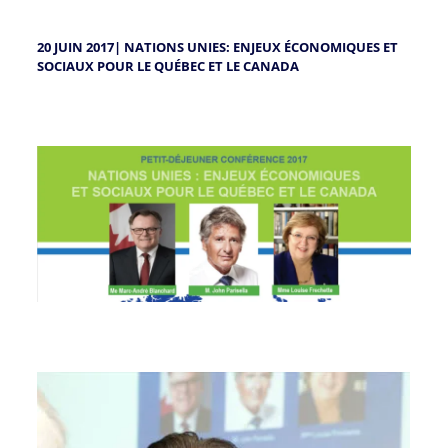
20 JUIN 2017| NATIONS UNIES: ENJEUX ÉCONOMIQUES ET
SOCIAUX POUR LE QUÉBEC ET LE CANADA