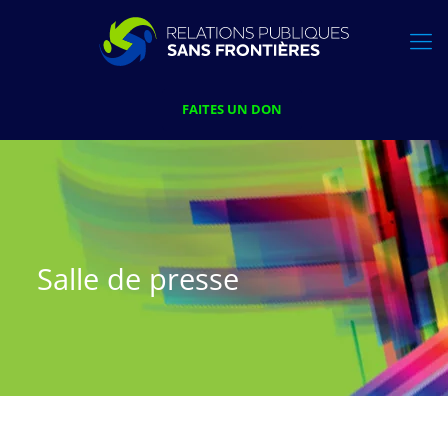
FAITES UN DON
Salle de presse