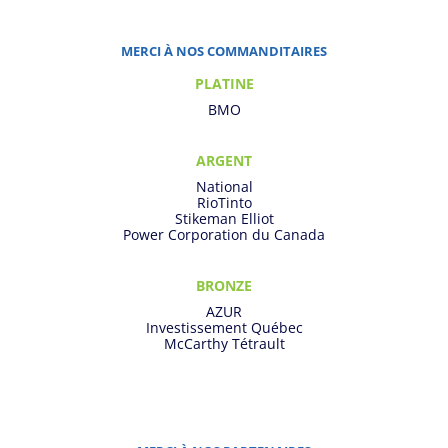
MERCI À NOS COMMANDITAIRES
PLATINE
BMO
ARGENT
National
RioTinto
Stikeman Elliot
Power Corporation du Canada
BRONZE
AZUR
Investissement Québec
McCarthy Tétrault