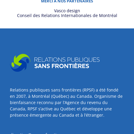
MERCI À NOS PARTENAIRES
Vasco design
Conseil des Relations Internationales de Montréal
Relations publiques sans frontières (RPSF) a été fondé
en 2007, à Montréal (Québec) au Canada. Organisme de
bienfaisance reconnu par l’Agence du revenu du
Canada, RPSF s’active au Québec et développe une
présence émergente au Canada et à l’étranger.