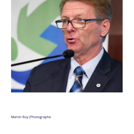
Martin Roy|Photographe