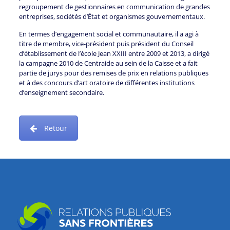
regroupement de gestionnaires en communication de grandes
entreprises, sociétés d’État et organismes gouvernementaux.
En termes d’engagement social et communautaire, il a agi à
titre de membre, vice-président puis président du Conseil
d’établissement de l’école Jean XXIII entre 2009 et 2013, a dirigé
la campagne 2010 de Centraide au sein de la Caisse et a fait
partie de jurys pour des remises de prix en relations publiques
et à des concours d’art oratoire de différentes institutions
d’enseignement secondaire.
Retour