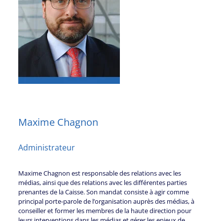
Maxime Chagnon
Administrateur
Maxime Chagnon est responsable des relations avec les
médias, ainsi que des relations avec les différentes parties
prenantes de la Caisse. Son mandat consiste à agir comme
principal porte-parole de l’organisation auprès des médias, à
conseiller et former les membres de la haute direction pour
leurs interventions dans les médias et gérer les enjeux de