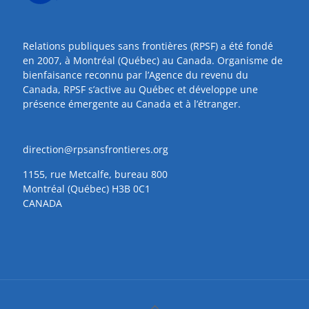
Relations publiques sans frontières (RPSF) a été fondé
en 2007, à Montréal (Québec) au Canada. Organisme de
bienfaisance reconnu par l’Agence du revenu du
Canada, RPSF s’active au Québec et développe une
présence émergente au Canada et à l’étranger.
direction@rpsansfrontieres.org
1155, rue Metcalfe, bureau 800
Montréal (Québec) H3B 0C1
CANADA