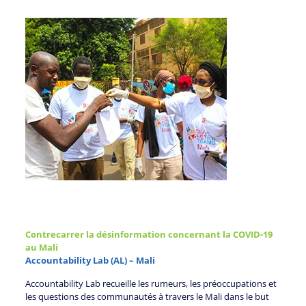
Contrecarrer la désinformation concernant la COVID-19
au Mali
Accountability Lab (AL) – Mali
Accountability Lab recueille les rumeurs, les préoccupations et
les questions des communautés à travers le Mali dans le but