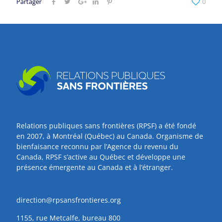
Partager
0
Relations publiques sans frontières (RPSF) a été fondé
en 2007, à Montréal (Québec) au Canada. Organisme de
bienfaisance reconnu par l’Agence du revenu du
Canada, RPSF s’active au Québec et développe une
présence émergente au Canada et à l’étranger.
direction@rpsansfrontieres.org
1155, rue Metcalfe, bureau 800