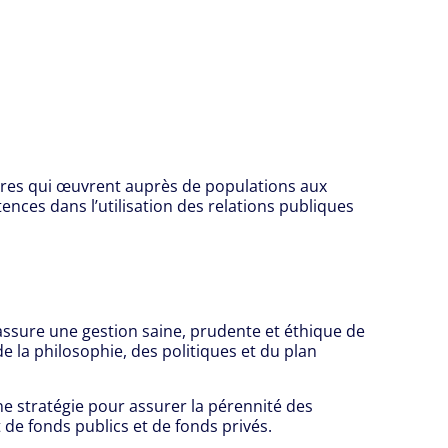
ires qui œuvrent auprès de populations aux
nces dans l’utilisation des relations publiques
 assure une gestion saine, prudente et éthique de
e la philosophie, des politiques et du plan
ne stratégie pour assurer la pérennité des
de fonds publics et de fonds privés.